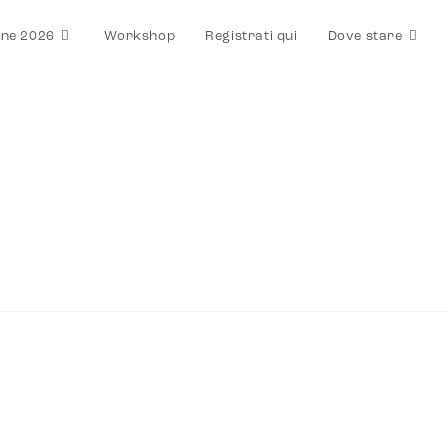
one 2026
Workshop
Registrati qui
Dove stare