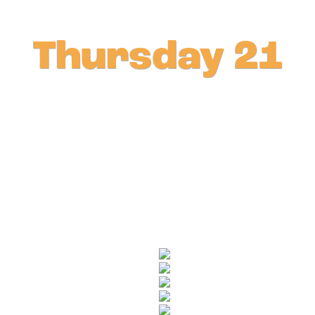
Thursday 21