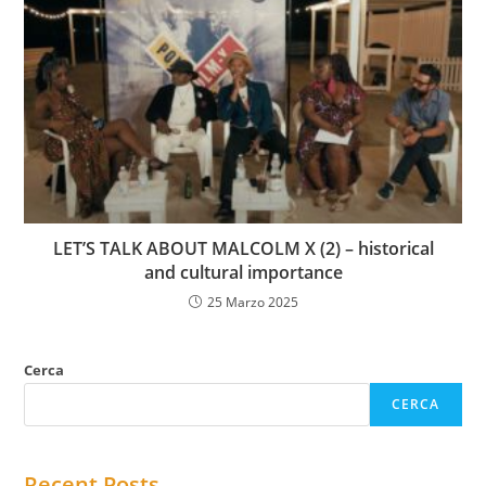
LET’S TALK ABOUT MALCOLM X (2) – historical
and cultural importance
25 Marzo 2025
Cerca
CERCA
Recent Posts