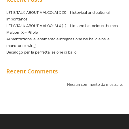
LET’S TALK ABOUT MALCOLM X (2) – historical and cultural
importance
LET’S TALK ABOUT MALCOLM X (1) – film and historique themes
Malcom X – Pillole
Alimentazione, allenamento e integrazione nel ballo e nelle
maratone swing
Decalogo per la perfetta lezione di ballo
Recent Comments
Nessun commento da mostrare.