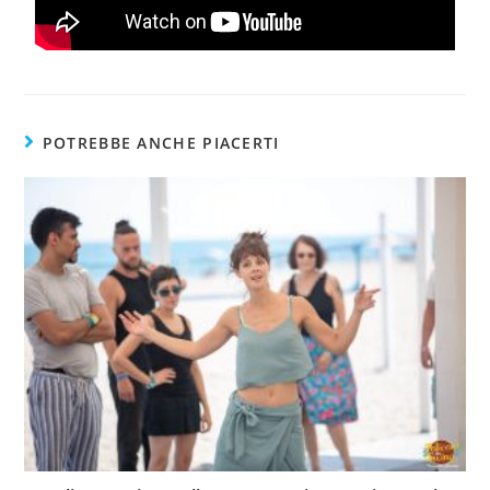
POTREBBE ANCHE PIACERTI