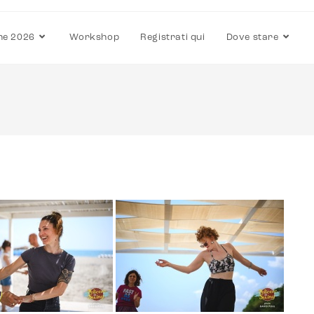
ne 2026
Workshop
Registrati qui
Dove stare